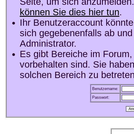
Seite, um sich anzumelden
können Sie dies hier tun
.
Ihr Benutzeraccount könnte
sich gegebenenfalls ab und
Administrator.
Es gibt Bereiche im Forum,
vorbehalten sind. Sie habe
solchen Bereich zu betreten
Benutzername:
Passwort: