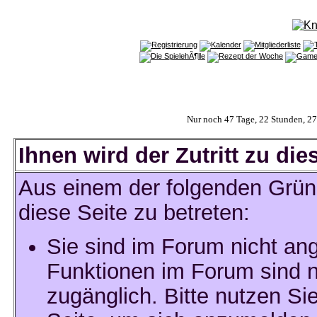
Nur noch 47 Tage, 22 Stunden, 2
Ihnen wird der Zutritt zu die
Aus einem der folgenden Gründ
diese Seite zu betreten:
Sie sind im Forum nicht an
Funktionen im Forum sind n
zugänglich. Bitte nutzen Si