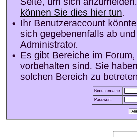
Seite, um sich anzumelden
können Sie dies hier tun
.
Ihr Benutzeraccount könnte
sich gegebenenfalls ab und
Administrator.
Es gibt Bereiche im Forum,
vorbehalten sind. Sie habe
solchen Bereich zu betreten
Benutzername:
Passwort: