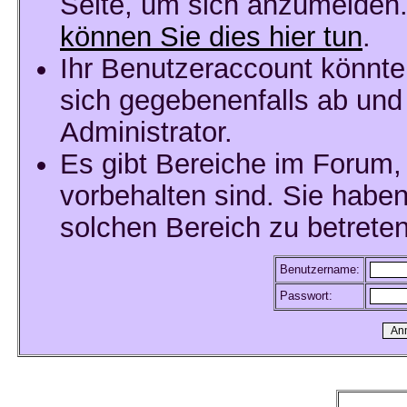
Seite, um sich anzumelden
können Sie dies hier tun
.
Ihr Benutzeraccount könnte
sich gegebenenfalls ab und
Administrator.
Es gibt Bereiche im Forum,
vorbehalten sind. Sie habe
solchen Bereich zu betreten
Benutzername:
Passwort: