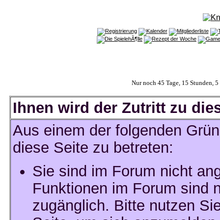
Nur noch 45 Tage, 15 Stunden, 
Ihnen wird der Zutritt zu die
Aus einem der folgenden Gründ
diese Seite zu betreten:
Sie sind im Forum nicht an
Funktionen im Forum sind n
zugänglich. Bitte nutzen Si