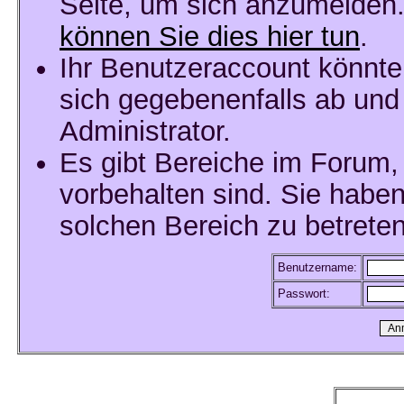
Seite, um sich anzumelden
können Sie dies hier tun
.
Ihr Benutzeraccount könnte
sich gegebenenfalls ab und
Administrator.
Es gibt Bereiche im Forum,
vorbehalten sind. Sie habe
solchen Bereich zu betreten
Benutzername:
Passwort: