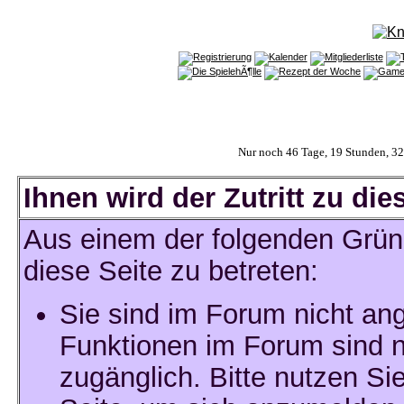
Nur noch 46 Tage, 19 Stunden, 3
Ihnen wird der Zutritt zu die
Aus einem der folgenden Gründ
diese Seite zu betreten:
Sie sind im Forum nicht an
Funktionen im Forum sind n
zugänglich. Bitte nutzen Si