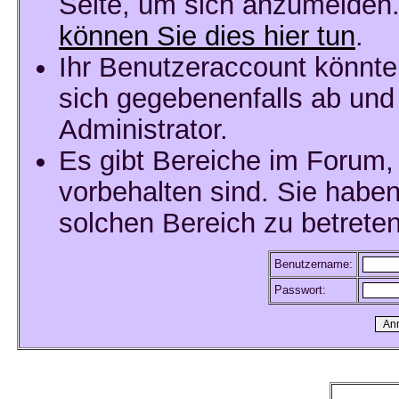
Seite, um sich anzumelden
können Sie dies hier tun
.
Ihr Benutzeraccount könnte
sich gegebenenfalls ab und
Administrator.
Es gibt Bereiche im Forum,
vorbehalten sind. Sie habe
solchen Bereich zu betreten
Benutzername:
Passwort: