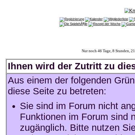
Nur noch 46 Tage, 8 Stunden, 2
Ihnen wird der Zutritt zu die
Aus einem der folgenden Gründ
diese Seite zu betreten:
Sie sind im Forum nicht an
Funktionen im Forum sind n
zugänglich. Bitte nutzen Si