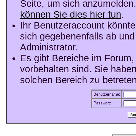
Seite, um sich anzumelden
können Sie dies hier tun
.
Ihr Benutzeraccount könnte
sich gegebenenfalls ab und
Administrator.
Es gibt Bereiche im Forum,
vorbehalten sind. Sie habe
solchen Bereich zu betreten
Benutzername:
Passwort: