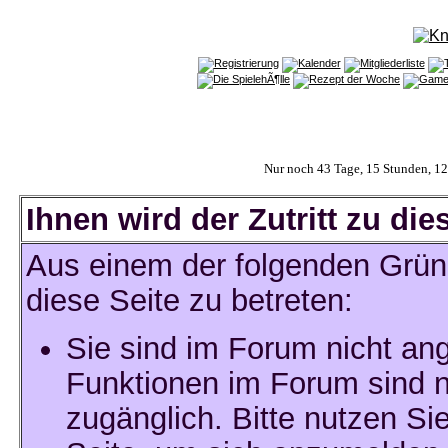
Nur noch 43 Tage, 15 Stunden, 1
Ihnen wird der Zutritt zu die
Aus einem der folgenden Gründ
diese Seite zu betreten:
Sie sind im Forum nicht an
Funktionen im Forum sind n
zugänglich. Bitte nutzen Si