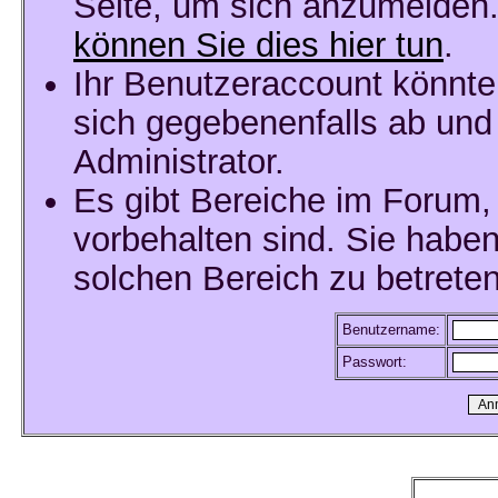
Seite, um sich anzumelden
können Sie dies hier tun
.
Ihr Benutzeraccount könnte
sich gegebenenfalls ab und
Administrator.
Es gibt Bereiche im Forum,
vorbehalten sind. Sie habe
solchen Bereich zu betreten
Benutzername:
Passwort: