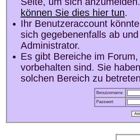
Seite, um sich anzumelden
können Sie dies hier tun
.
Ihr Benutzeraccount könnte
sich gegebenenfalls ab und
Administrator.
Es gibt Bereiche im Forum,
vorbehalten sind. Sie habe
solchen Bereich zu betreten
Benutzername:
Passwort: