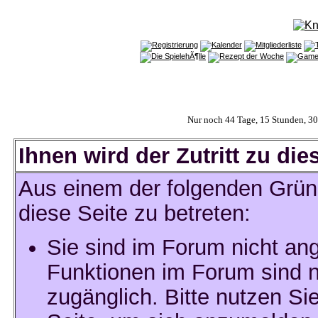
Nur noch 44 Tage, 15 Stunden, 3
Ihnen wird der Zutritt zu die
Aus einem der folgenden Gründ
diese Seite zu betreten:
Sie sind im Forum nicht an
Funktionen im Forum sind n
zugänglich. Bitte nutzen Si