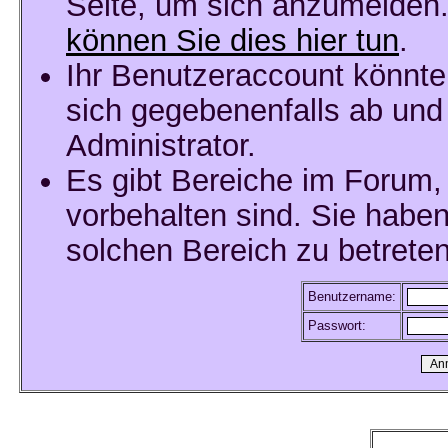
Seite, um sich anzumelden
können Sie dies hier tun
.
Ihr Benutzeraccount könnte
sich gegebenenfalls ab und
Administrator.
Es gibt Bereiche im Forum,
vorbehalten sind. Sie habe
solchen Bereich zu betreten
Benutzername:
Passwort: