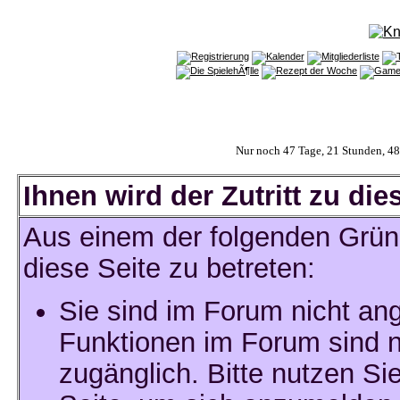
Nur noch 47 Tage, 21 Stunden, 4
Ihnen wird der Zutritt zu die
Aus einem der folgenden Gründ
diese Seite zu betreten:
Sie sind im Forum nicht an
Funktionen im Forum sind n
zugänglich. Bitte nutzen Si