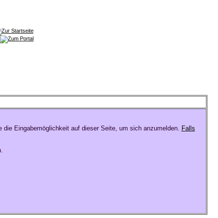
e die Eingabemöglichkeit auf dieser Seite, um sich anzumelden.
Falls
.