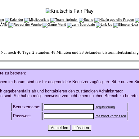
Nur noch 46 Tage, 2 Stunden, 48 Minuten und 33 Sekunden bis zum Herbstanfang
te zu betreten:
onen im Forum sind nur für angemeldete Benutzer zugänglich. Bitte nutzen Si
h gegebenenfalls ab und kontaktieren den zuständigen Administrator.
n sind. Sie haben möglicherweise versucht einen solchen Bereich zu betreten
Benutzername:
Registrierung
Passwort:
Passwort vergessen