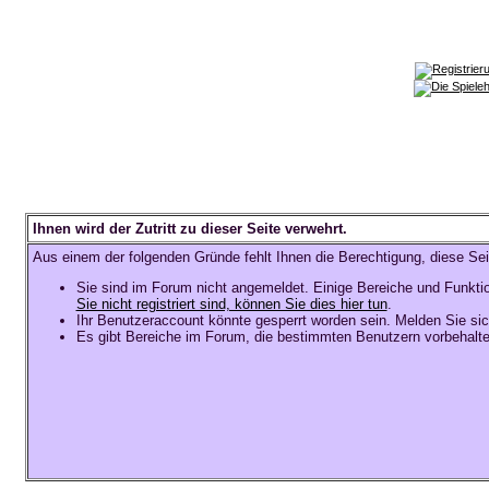
Ihnen wird der Zutritt zu dieser Seite verwehrt.
Aus einem der folgenden Gründe fehlt Ihnen die Berechtigung, diese Sei
Sie sind im Forum nicht angemeldet. Einige Bereiche und Funkti
Sie nicht registriert sind, können Sie dies hier tun
.
Ihr Benutzeraccount könnte gesperrt worden sein. Melden Sie sic
Es gibt Bereiche im Forum, die bestimmten Benutzern vorbehalte