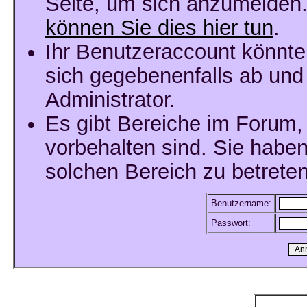
Seite, um sich anzumelden
können Sie dies hier tun
.
Ihr Benutzeraccount könnte
sich gegebenenfalls ab und
Administrator.
Es gibt Bereiche im Forum,
vorbehalten sind. Sie habe
solchen Bereich zu betreten
Benutzername:
Passwort: