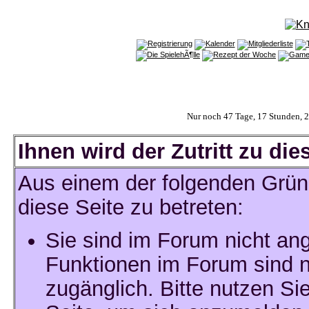
Nur noch 47 Tage, 17 Stunden, 
Ihnen wird der Zutritt zu die
Aus einem der folgenden Gründ
diese Seite zu betreten:
Sie sind im Forum nicht an
Funktionen im Forum sind n
zugänglich. Bitte nutzen Si