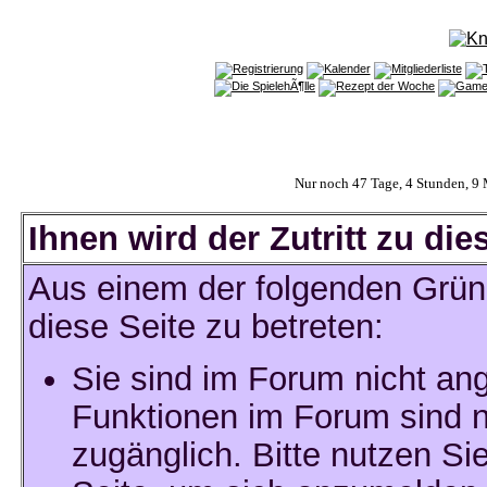
Nur noch 47 Tage, 4 Stunden, 9
Ihnen wird der Zutritt zu die
Aus einem der folgenden Gründ
diese Seite zu betreten:
Sie sind im Forum nicht an
Funktionen im Forum sind n
zugänglich. Bitte nutzen Si