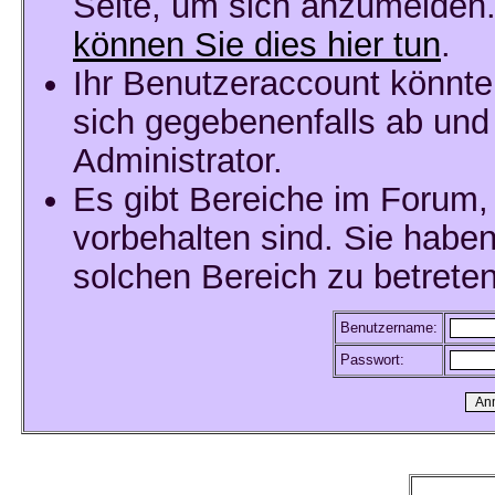
Seite, um sich anzumelden
können Sie dies hier tun
.
Ihr Benutzeraccount könnte
sich gegebenenfalls ab und
Administrator.
Es gibt Bereiche im Forum,
vorbehalten sind. Sie habe
solchen Bereich zu betreten
Benutzername:
Passwort: