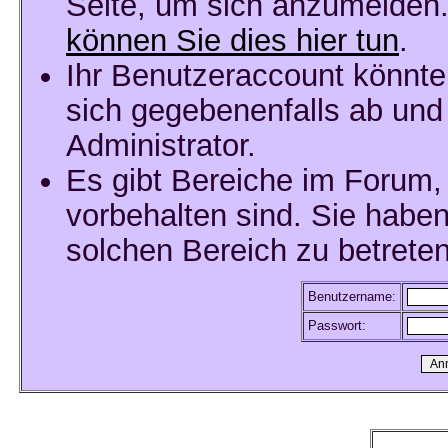
Seite, um sich anzumelden
können Sie dies hier tun
.
Ihr Benutzeraccount könnte
sich gegebenenfalls ab und
Administrator.
Es gibt Bereiche im Forum,
vorbehalten sind. Sie habe
solchen Bereich zu betreten
Benutzername:
Passwort: