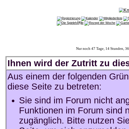
Nur noch 47 Tage, 14 Stunden, 3
Ihnen wird der Zutritt zu die
Aus einem der folgenden Gründ
diese Seite zu betreten:
Sie sind im Forum nicht an
Funktionen im Forum sind n
zugänglich. Bitte nutzen Si