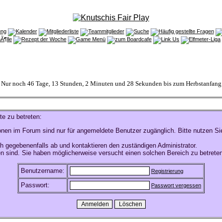
Nur noch 46 Tage, 13 Stunden, 2 Minuten und 28 Sekunden bis zum Herbstanfang
te zu betreten:
onen im Forum sind nur für angemeldete Benutzer zugänglich. Bitte nutzen Si
h gegebenenfalls ab und kontaktieren den zuständigen Administrator.
n sind. Sie haben möglicherweise versucht einen solchen Bereich zu betreten
Benutzername:
Registrierung
Passwort:
Passwort vergessen