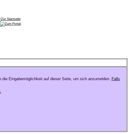
e die Eingabemöglichkeit auf dieser Seite, um sich anzumelden.
Falls
.