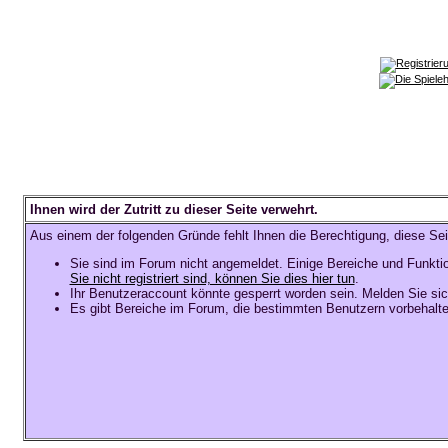
Ihnen wird der Zutritt zu dieser Seite verwehrt.
Aus einem der folgenden Gründe fehlt Ihnen die Berechtigung, diese Sei
Sie sind im Forum nicht angemeldet. Einige Bereiche und Funkti
Sie nicht registriert sind, können Sie dies hier tun
.
Ihr Benutzeraccount könnte gesperrt worden sein. Melden Sie sic
Es gibt Bereiche im Forum, die bestimmten Benutzern vorbehalte