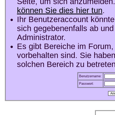
Seite, um sich anzumelden
können Sie dies hier tun
.
Ihr Benutzeraccount könnte
sich gegebenenfalls ab und
Administrator.
Es gibt Bereiche im Forum,
vorbehalten sind. Sie habe
solchen Bereich zu betreten
Benutzername:
Passwort: