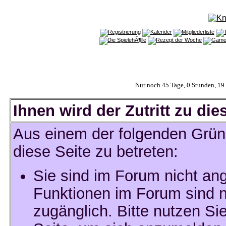
Nur noch 45 Tage, 0 Stunden, 1
Ihnen wird der Zutritt zu die
Aus einem der folgenden Gründ
diese Seite zu betreten:
Sie sind im Forum nicht an
Funktionen im Forum sind n
zugänglich. Bitte nutzen Si