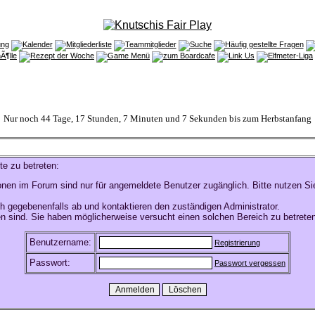
Nur noch 44 Tage, 17 Stunden, 7 Minuten und 7 Sekunden bis zum Herbstanfang
te zu betreten:
onen im Forum sind nur für angemeldete Benutzer zugänglich. Bitte nutzen Si
h gegebenenfalls ab und kontaktieren den zuständigen Administrator.
n sind. Sie haben möglicherweise versucht einen solchen Bereich zu betreten
Benutzername:
Registrierung
Passwort:
Passwort vergessen