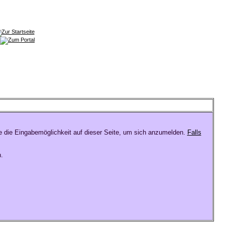
e die Eingabemöglichkeit auf dieser Seite, um sich anzumelden.
Falls
.