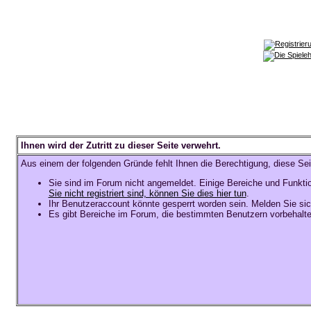
Ihnen wird der Zutritt zu dieser Seite verwehrt.
Aus einem der folgenden Gründe fehlt Ihnen die Berechtigung, diese Sei
Sie sind im Forum nicht angemeldet. Einige Bereiche und Funkti
Sie nicht registriert sind, können Sie dies hier tun
.
Ihr Benutzeraccount könnte gesperrt worden sein. Melden Sie sic
Es gibt Bereiche im Forum, die bestimmten Benutzern vorbehalte