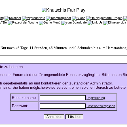
Nur noch 46 Tage, 11 Stunden, 46 Minuten und 9 Sekunden bis zum Herbstanfang
te zu betreten:
onen im Forum sind nur für angemeldete Benutzer zugänglich. Bitte nutzen Si
h gegebenenfalls ab und kontaktieren den zuständigen Administrator.
n sind. Sie haben möglicherweise versucht einen solchen Bereich zu betreten
Benutzername:
Registrierung
Passwort:
Passwort vergessen