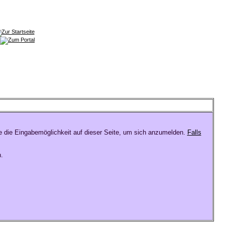
e die Eingabemöglichkeit auf dieser Seite, um sich anzumelden.
Falls
.