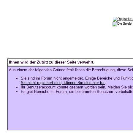
Ihnen wird der Zutritt zu dieser Seite verwehrt.
Aus einem der folgenden Gründe fehlt Ihnen die Berechtigung, diese Sei
Sie sind im Forum nicht angemeldet. Einige Bereiche und Funkti
Sie nicht registriert sind, können Sie dies hier tun
.
Ihr Benutzeraccount könnte gesperrt worden sein. Melden Sie sic
Es gibt Bereiche im Forum, die bestimmten Benutzern vorbehalte