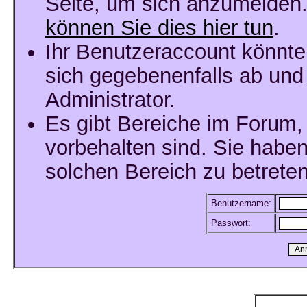
Seite, um sich anzumelden
können Sie dies hier tun
.
Ihr Benutzeraccount könnte
sich gegebenenfalls ab und
Administrator.
Es gibt Bereiche im Forum,
vorbehalten sind. Sie habe
solchen Bereich zu betreten
Benutzername:
Passwort: