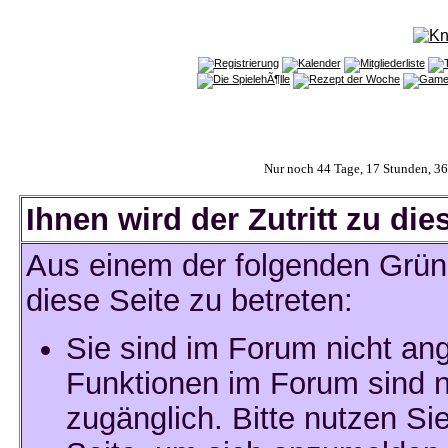
Nur noch 44 Tage, 17 Stunden, 3
Ihnen wird der Zutritt zu die
Aus einem der folgenden Gründ
diese Seite zu betreten:
Sie sind im Forum nicht an
Funktionen im Forum sind n
zugänglich. Bitte nutzen Si