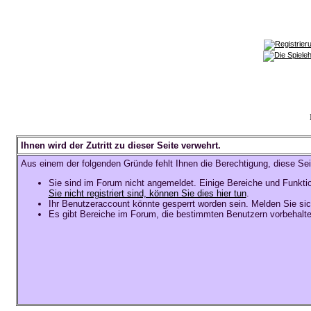
Ihnen wird der Zutritt zu dieser Seite verwehrt.
Aus einem der folgenden Gründe fehlt Ihnen die Berechtigung, diese Sei
Sie sind im Forum nicht angemeldet. Einige Bereiche und Funkti
Sie nicht registriert sind, können Sie dies hier tun
.
Ihr Benutzeraccount könnte gesperrt worden sein. Melden Sie sic
Es gibt Bereiche im Forum, die bestimmten Benutzern vorbehalte