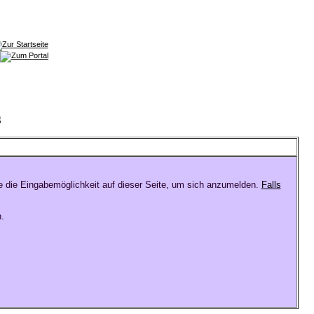
g
e die Eingabemöglichkeit auf dieser Seite, um sich anzumelden.
Falls
.