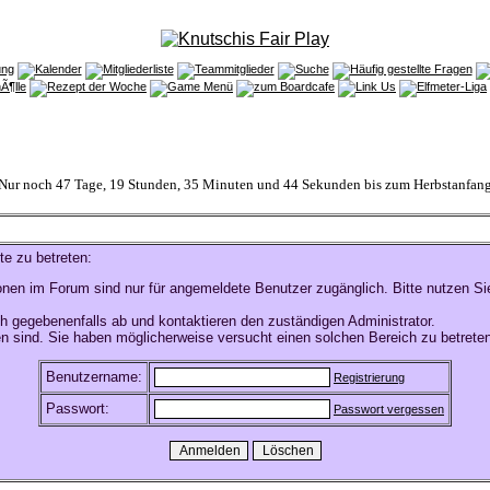
Nur noch 47 Tage, 19 Stunden, 35 Minuten und 44 Sekunden bis zum Herbstanfan
te zu betreten:
onen im Forum sind nur für angemeldete Benutzer zugänglich. Bitte nutzen Si
h gegebenenfalls ab und kontaktieren den zuständigen Administrator.
n sind. Sie haben möglicherweise versucht einen solchen Bereich zu betreten
Benutzername:
Registrierung
Passwort:
Passwort vergessen