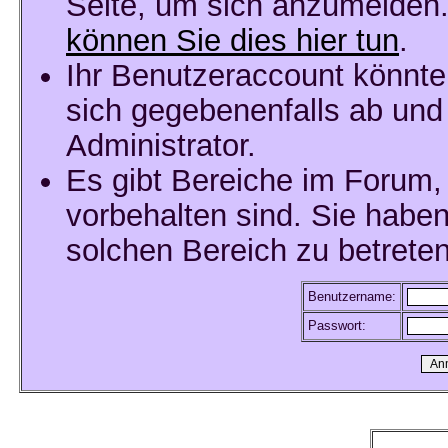
Seite, um sich anzumelden
können Sie dies hier tun
.
Ihr Benutzeraccount könnte
sich gegebenenfalls ab und
Administrator.
Es gibt Bereiche im Forum,
vorbehalten sind. Sie habe
solchen Bereich zu betreten
Benutzername:
Passwort: