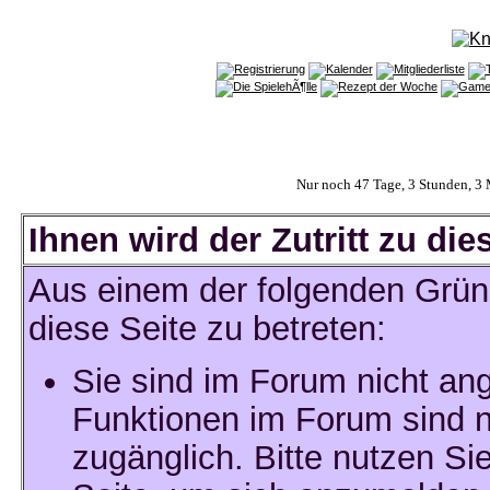
Nur noch 47 Tage, 3 Stunden, 3
Ihnen wird der Zutritt zu die
Aus einem der folgenden Gründ
diese Seite zu betreten:
Sie sind im Forum nicht an
Funktionen im Forum sind n
zugänglich. Bitte nutzen Si