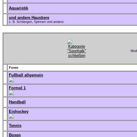
Aquaristik
und andere Haustiere
z. B. Schlangen, Spinnen und andere
Mode
Foren
Fußball allgemein
Formel 1
Handball
Eishockey
Tennis
Boxen