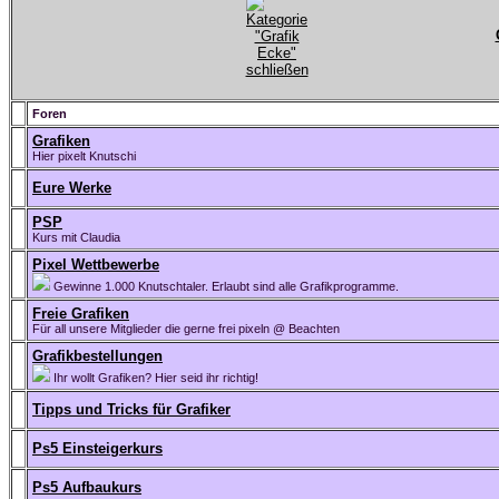
Foren
Grafiken
Hier pixelt Knutschi
Eure Werke
PSP
Kurs mit Claudia
Pixel Wettbewerbe
Gewinne 1.000 Knutschtaler. Erlaubt sind alle Grafikprogramme.
Freie Grafiken
Für all unsere Mitglieder die gerne frei pixeln @ Beachten
Grafikbestellungen
Ihr wollt Grafiken? Hier seid ihr richtig!
Tipps und Tricks für Grafiker
Ps5 Einsteigerkurs
Ps5 Aufbaukurs