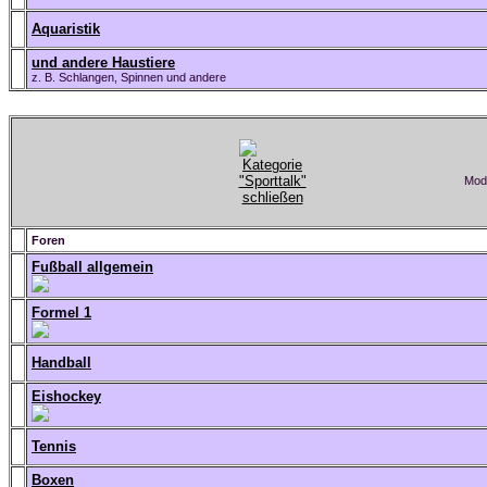
Aquaristik
und andere Haustiere
z. B. Schlangen, Spinnen und andere
Mode
Foren
Fußball allgemein
Formel 1
Handball
Eishockey
Tennis
Boxen