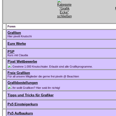
Foren
Grafiken
Hier pixelt Knutschi
Eure Werke
PSP
Kurs mit Claudia
Pixel Wettbewerbe
Gewinne 1.000 Knutschtaler. Erlaubt sind alle Grafikprogramme.
Freie Grafiken
Für all unsere Mitglieder die gerne frei pixeln @ Beachten
Grafikbestellungen
Ihr wollt Grafiken? Hier seid ihr richtig!
Tipps und Tricks für Grafiker
Ps5 Einsteigerkurs
Ps5 Aufbaukurs