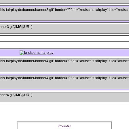
Counter