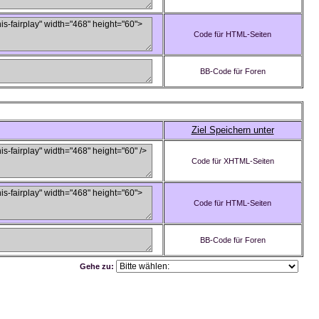
Code für HTML-Seiten
BB-Code für Foren
Ziel Speichern unter
Code für XHTML-Seiten
Code für HTML-Seiten
BB-Code für Foren
Gehe zu: