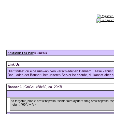
Knutschis Fair Play
» Link Us
Link Us
Hier findest du eine Auswahl von verschiedenen Bannern. Diese kannst d
Das Laden der Banner über unseren Server ist erlaubt, du kannst aber a
Banner 1
| Größe: 468x60, ca. 20KB