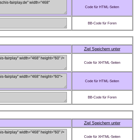
Code für HTML-Seiten
BB-Code für Foren
Ziel Speichern unter
Code für XHTML-Seiten
Code für HTML-Seiten
BB-Code für Foren
Ziel Speichern unter
Code für XHTML-Seiten