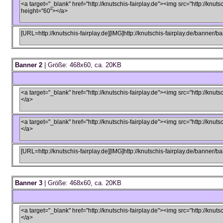
Banner 2
| Größe: 468x60, ca. 20KB
Banner 3
| Größe: 468x60, ca. 20KB