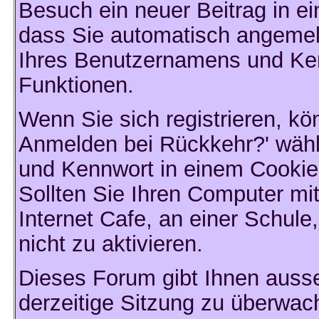
Besuch ein neuer Beitrag in e
dass Sie automatisch angemel
Ihres Benutzernamens und Ke
Funktionen.
Wenn Sie sich registrieren, k
Anmelden bei Rückkehr?' wähl
und Kennwort in einem Cookie
Sollten Sie Ihren Computer mit
Internet Cafe, an einer Schule
nicht zu aktivieren.
Dieses Forum gibt Ihnen ausse
derzeitige Sitzung zu überwac