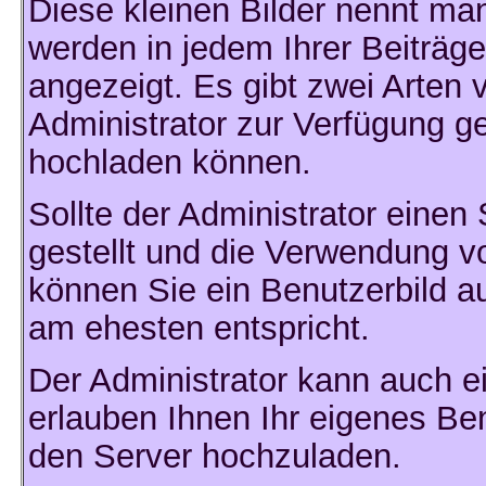
Diese kleinen Bilder nennt m
werden in jedem Ihrer Beiträ
angezeigt. Es gibt zwei Arten 
Administrator zur Verfügung ge
hochladen können.
Sollte der Administrator einen
gestellt und die Verwendung v
können Sie ein Benutzerbild au
am ehesten entspricht.
Der Administrator kann auch e
erlauben Ihnen Ihr eigenes Be
den Server hochzuladen.