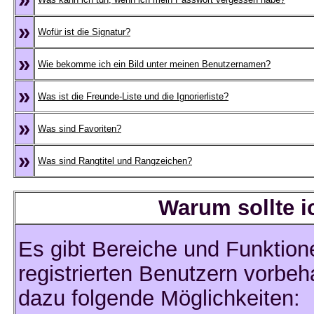
»
Wofür ist die Signatur?
»
Wie bekomme ich ein Bild unter meinen Benutzernamen?
»
Was ist die Freunde-Liste und die Ignorierliste?
»
Was sind Favoriten?
»
Was sind Rangtitel und Rangzeichen?
Warum sollte i
Es gibt Bereiche und Funktion
registrierten Benutzern vorbeh
dazu folgende Möglichkeiten: