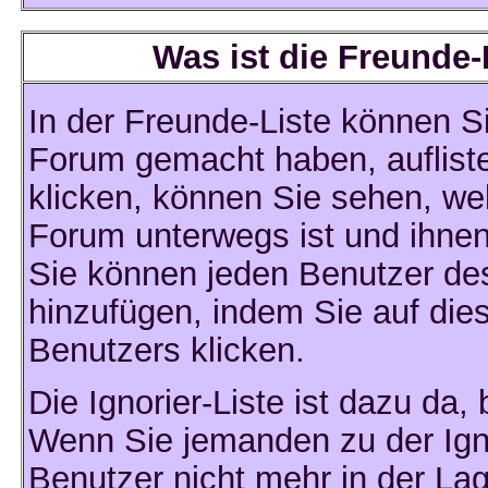
Was ist die Freunde-L
In der Freunde-Liste können Si
Forum gemacht haben, auflist
klicken, können Sie sehen, we
Forum unterwegs ist und ihnen
Sie können jeden Benutzer des
hinzufügen, indem Sie auf die
Benutzers klicken.
Die Ignorier-Liste ist dazu da
Wenn Sie jemanden zu der Ignor
Benutzer nicht mehr in der La