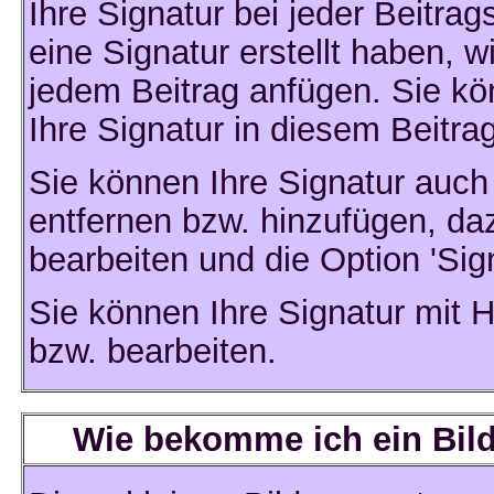
Ihre Signatur bei jeder Beitra
eine Signatur erstellt haben, 
jedem Beitrag anfügen. Sie kö
Ihre Signatur in diesem Beitra
Sie können Ihre Signatur auch
entfernen bzw. hinzufügen, da
bearbeiten und die Option 'Sig
Sie können Ihre Signatur mit H
bzw. bearbeiten.
Wie bekomme ich ein Bil