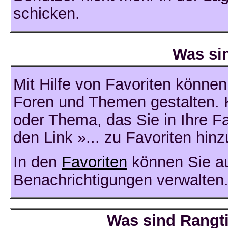
schicken.
Was si
Mit Hilfe von Favoriten können
Foren und Themen gestalten. 
oder Thema, das Sie in Ihre F
den Link »... zu Favoriten hin
In den
Favoriten
können Sie au
Benachrichtigungen verwalten
Was sind Rangt