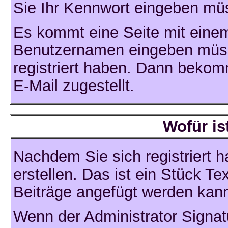
Sie Ihr Kennwort eingeben mü
Es kommt eine Seite mit einem
Benutzernamen eingeben müss
registriert haben. Dann bekom
E-Mail zugestellt.
Wofür is
Nachdem Sie sich registriert 
erstellen. Das ist ein Stück T
Beiträge angefügt werden kan
Wenn der Administrator Signat