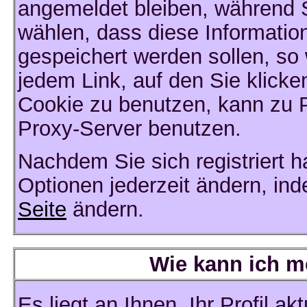
angemeldet bleiben, während 
wählen, dass diese Informatio
gespeichert werden sollen, so
jedem Link, auf den Sie klicke
Cookie zu benutzen, kann zu 
Proxy-Server benutzen.
Nachdem Sie sich registriert 
Optionen jederzeit ändern, ind
Seite
ändern.
Wie kann ich me
Es liegt an Ihnen, Ihr Profil a