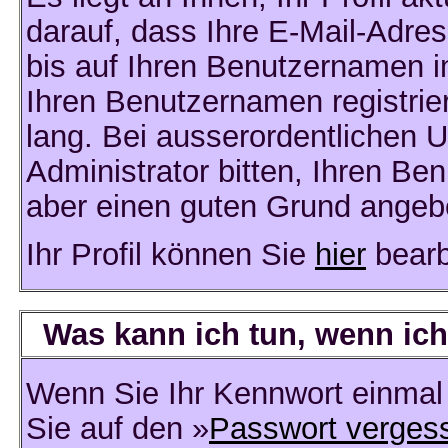
darauf, dass Ihre E-Mail-Adres
bis auf Ihren Benutzernamen i
Ihren Benutzernamen registrier
lang. Bei ausserordentlichen
Administrator bitten, Ihren Be
aber einen guten Grund angeb
Ihr Profil können Sie
hier
bearb
Was kann ich tun, wenn ic
Wenn Sie Ihr Kennwort einmal 
Sie auf den »
Passwort verges