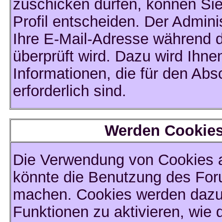
zuschicken dürfen, können Sie 
Profil entscheiden. Der Admin
Ihre E-Mail-Adresse während de
überprüft wird. Dazu wird Ihne
Informationen, die für den Ab
erforderlich sind.
Werden Cookies
Die Verwendung von Cookies a
könnte die Benutzung des For
machen. Cookies werden dazu
Funktionen zu aktivieren, wie d