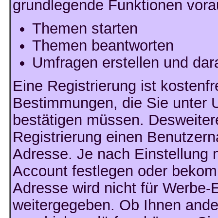
grundlegende Funktionen vora
Themen starten
Themen beantworten
Umfragen erstellen und dar
Eine Registrierung ist kostenfr
Bestimmungen, die Sie unter U
bestätigen müssen. Desweitere
Registrierung einen Benutzern
Adresse. Je nach Einstellung 
Account festlegen oder bekomm
Adresse wird nicht für Werbe-E
weitergegeben. Ob Ihnen ande