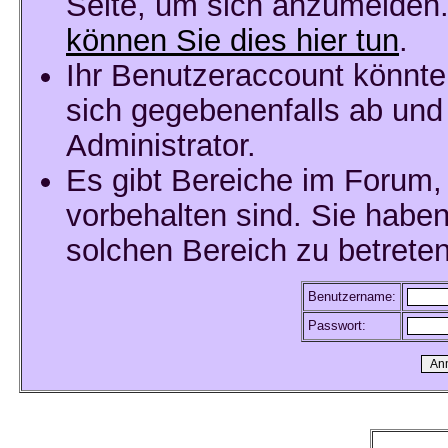
Seite, um sich anzumelden
können Sie dies hier tun
.
Ihr Benutzeraccount könnte
sich gegebenenfalls ab und
Administrator.
Es gibt Bereiche im Forum,
vorbehalten sind. Sie habe
solchen Bereich zu betreten
Benutzername:
Passwort: