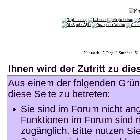
Nur noch 47 Tage, 0 Stunden, 5
Ihnen wird der Zutritt zu die
Aus einem der folgenden Gründ
diese Seite zu betreten:
Sie sind im Forum nicht an
Funktionen im Forum sind n
zugänglich. Bitte nutzen Si