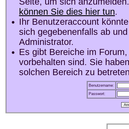
Seite, um sich anzumelden
können Sie dies hier tun
.
Ihr Benutzeraccount könnte
sich gegebenenfalls ab und
Administrator.
Es gibt Bereiche im Forum,
vorbehalten sind. Sie habe
solchen Bereich zu betreten
Benutzername:
Passwort: