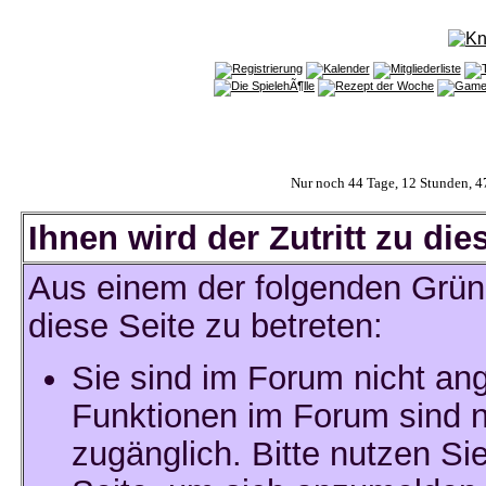
Nur noch 44 Tage, 12 Stunden, 
Ihnen wird der Zutritt zu die
Aus einem der folgenden Gründ
diese Seite zu betreten:
Sie sind im Forum nicht an
Funktionen im Forum sind n
zugänglich. Bitte nutzen Si