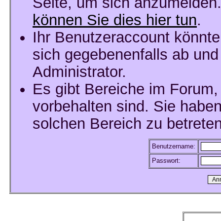
Seite, um sich anzumelden
können Sie dies hier tun
.
Ihr Benutzeraccount könnte
sich gegebenenfalls ab und
Administrator.
Es gibt Bereiche im Forum,
vorbehalten sind. Sie habe
solchen Bereich zu betreten
Benutzername:
Passwort: