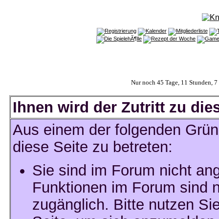
Nur noch 45 Tage, 11 Stunden, 
Ihnen wird der Zutritt zu die
Aus einem der folgenden Gründ
diese Seite zu betreten:
Sie sind im Forum nicht an
Funktionen im Forum sind n
zugänglich. Bitte nutzen Si