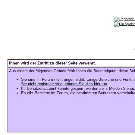
Ihnen wird der Zutritt zu dieser Seite verwehrt.
Aus einem der folgenden Gründe fehlt Ihnen die Berechtigung, diese Sei
Sie sind im Forum nicht angemeldet. Einige Bereiche und Funkti
Sie nicht registriert sind, können Sie dies hier tun
.
Ihr Benutzeraccount könnte gesperrt worden sein. Melden Sie sic
Es gibt Bereiche im Forum, die bestimmten Benutzern vorbehalte