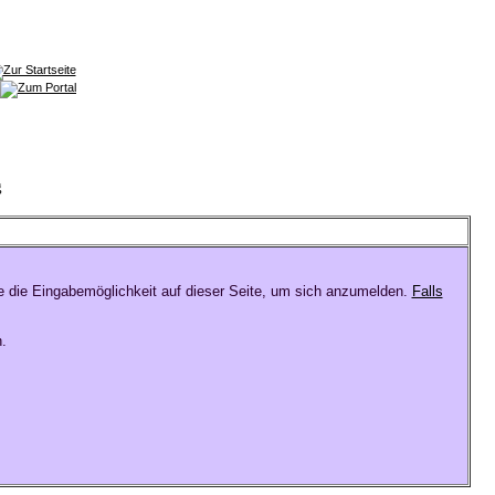
g
e die Eingabemöglichkeit auf dieser Seite, um sich anzumelden.
Falls
.