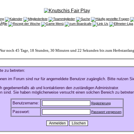
Nur noch 45 Tage, 18 Stunden, 30 Minuten und 22 Sekunden bis zum Herbstanfan
te zu betreten:
onen im Forum sind nur für angemeldete Benutzer zugänglich. Bitte nutzen Si
h gegebenenfalls ab und kontaktieren den zuständigen Administrator.
n sind. Sie haben möglicherweise versucht einen solchen Bereich zu betreten
Benutzername:
Registrierung
Passwort:
Passwort vergessen