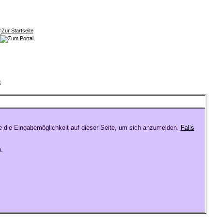
g
e die Eingabemöglichkeit auf dieser Seite, um sich anzumelden.
Falls
.