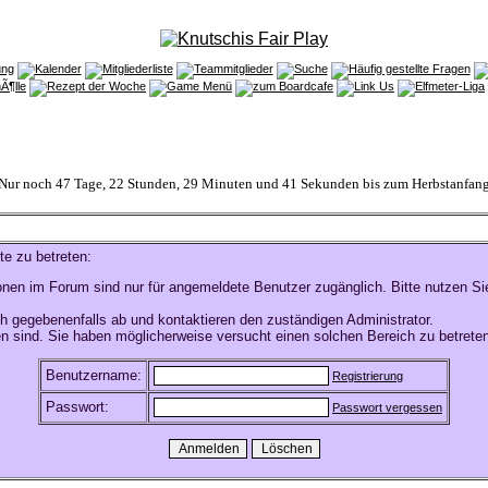
Nur noch 47 Tage, 22 Stunden, 29 Minuten und 41 Sekunden bis zum Herbstanfan
te zu betreten:
onen im Forum sind nur für angemeldete Benutzer zugänglich. Bitte nutzen Si
h gegebenenfalls ab und kontaktieren den zuständigen Administrator.
n sind. Sie haben möglicherweise versucht einen solchen Bereich zu betreten
Benutzername:
Registrierung
Passwort:
Passwort vergessen