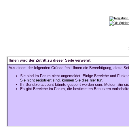
Ihnen wird der Zutritt zu dieser Seite verwehrt.
Aus einem der folgenden Gründe fehlt Ihnen die Berechtigung, diese Sei
Sie sind im Forum nicht angemeldet. Einige Bereiche und Funkti
Sie nicht registriert sind, können Sie dies hier tun
.
Ihr Benutzeraccount könnte gesperrt worden sein. Melden Sie sic
Es gibt Bereiche im Forum, die bestimmten Benutzern vorbehalte