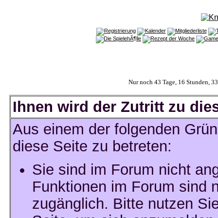
Nur noch 43 Tage, 16 Stunden, 3
Ihnen wird der Zutritt zu die
Aus einem der folgenden Gründ
diese Seite zu betreten:
Sie sind im Forum nicht an
Funktionen im Forum sind n
zugänglich. Bitte nutzen Si