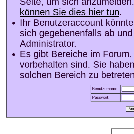
Seite, um sich anzumelden
können Sie dies hier tun
.
Ihr Benutzeraccount könnte
sich gegebenenfalls ab und
Administrator.
Es gibt Bereiche im Forum,
vorbehalten sind. Sie habe
solchen Bereich zu betreten
Benutzername:
Passwort: