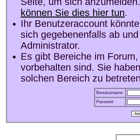
Seite, um sich anzumelden
können Sie dies hier tun
.
Ihr Benutzeraccount könnte
sich gegebenenfalls ab und
Administrator.
Es gibt Bereiche im Forum,
vorbehalten sind. Sie habe
solchen Bereich zu betreten
Benutzername:
Passwort: