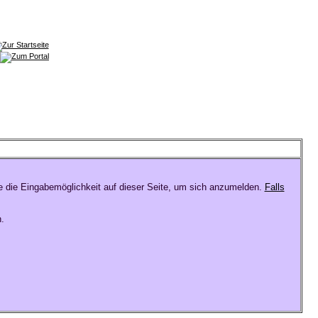
e die Eingabemöglichkeit auf dieser Seite, um sich anzumelden.
Falls
.