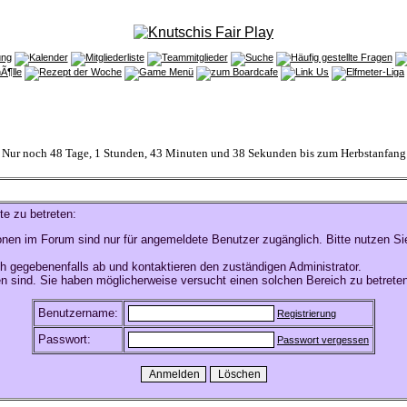
Nur noch 48 Tage, 1 Stunden, 43 Minuten und 38 Sekunden bis zum Herbstanfang
te zu betreten:
onen im Forum sind nur für angemeldete Benutzer zugänglich. Bitte nutzen Si
h gegebenenfalls ab und kontaktieren den zuständigen Administrator.
n sind. Sie haben möglicherweise versucht einen solchen Bereich zu betreten
Benutzername:
Registrierung
Passwort:
Passwort vergessen