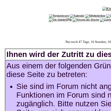
Nur noch 47 Tage, 16 Stunden, 1
Ihnen wird der Zutritt zu die
Aus einem der folgenden Gründ
diese Seite zu betreten:
Sie sind im Forum nicht an
Funktionen im Forum sind n
zugänglich. Bitte nutzen Si