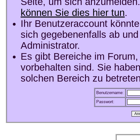
Seite, um sich anzumelden
können Sie dies hier tun
.
Ihr Benutzeraccount könnte
sich gegebenenfalls ab und
Administrator.
Es gibt Bereiche im Forum,
vorbehalten sind. Sie habe
solchen Bereich zu betreten
Benutzername:
Passwort: