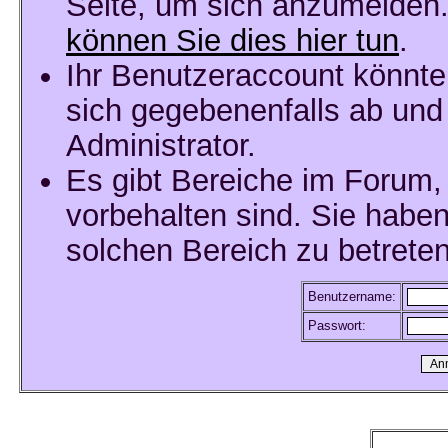
Seite, um sich anzumelden
können Sie dies hier tun
.
Ihr Benutzeraccount könnte
sich gegebenenfalls ab und
Administrator.
Es gibt Bereiche im Forum,
vorbehalten sind. Sie habe
solchen Bereich zu betreten
Benutzername:
Passwort: