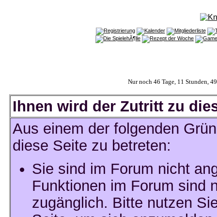
Nur noch 46 Tage, 11 Stunden, 4
Ihnen wird der Zutritt zu die
Aus einem der folgenden Gründ
diese Seite zu betreten:
Sie sind im Forum nicht an
Funktionen im Forum sind n
zugänglich. Bitte nutzen Si