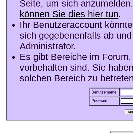
Seite, um sich anzumelden
können Sie dies hier tun
.
Ihr Benutzeraccount könnte
sich gegebenenfalls ab und
Administrator.
Es gibt Bereiche im Forum,
vorbehalten sind. Sie habe
solchen Bereich zu betreten
Benutzername:
Passwort: