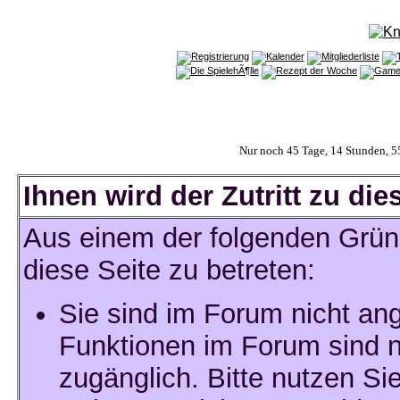
Nur noch 45 Tage, 14 Stunden, 
Ihnen wird der Zutritt zu die
Aus einem der folgenden Gründ
diese Seite zu betreten:
Sie sind im Forum nicht an
Funktionen im Forum sind n
zugänglich. Bitte nutzen Si