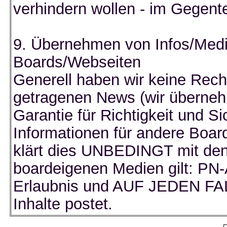
verhindern wollen - im Gegente
9. Übernehmen von Infos/Medi
Boards/Webseiten
Generell haben wir keine Rec
getragenen News (wir überneh
Garantie für Richtigkeit und Sic
Informationen für andere Boar
klärt dies UNBEDINGT mit den 
boardeigenen Medien gilt: PN-
Erlaubnis und AUF JEDEN FALL
Inhalte postet.