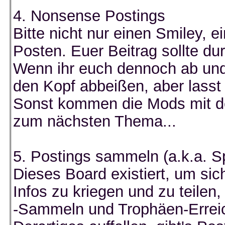
4. Nonsense Postings
Bitte nicht nur einen Smiley, e
Posten. Euer Beitrag sollte d
Wenn ihr euch dennoch ab und 
den Kopf abbeißen, aber lasst 
Sonst kommen die Mods mit de
zum nächsten Thema...
5. Postings sammeln (a.k.a. 
Dieses Board existiert, um si
Infos zu kriegen und zu teilen
-Sammeln und Trophäen-Erreich