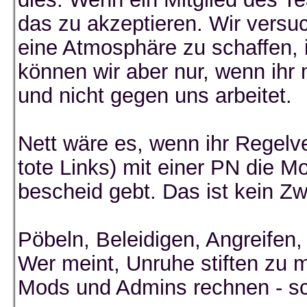
das zu akzeptieren. Wir versu
eine Atmosphäre zu schaffen, i
können wir aber nur, wenn ihr m
und nicht gegen uns arbeitet.
Nett wäre es, wenn ihr Regelv
tote Links) mit einer PN die M
bescheid gebt. Das ist kein Z
Pöbeln, Beleidigen, Angreifen
Wer meint, Unruhe stiften zu 
Mods und Admins rechnen - sc