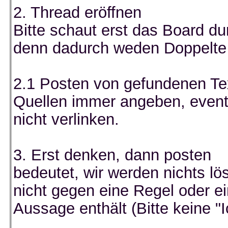
2. Thread eröffnen
Bitte schaut erst das Board du
denn dadurch weden Doppelte 
2.1 Posten von gefundenen Tex
Quellen immer angeben, eventu
nicht verlinken.
3. Erst denken, dann posten
bedeutet, wir werden nichts lö
nicht gegen eine Regel oder e
Aussage enthält (Bitte keine "