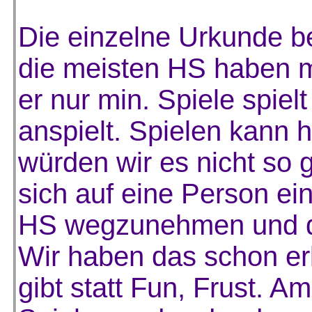
Die einzelne Urkunde b
die meisten HS haben m
er nur min. Spiele spiel
anspielt. Spielen kann 
würden wir es nicht so
sich auf eine Person ein
HS wegzunehmen und d
Wir haben das schon erl
gibt statt Fun, Frust. A