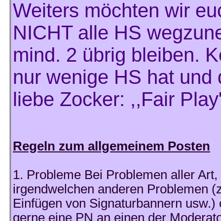
Weiters möchten wir euc
NICHT alle HS wegzuneh
mind. 2 übrig bleiben. K
nur wenige HS hat und 
liebe Zocker: ,,Fair Play
Regeln zum allgemeinem Posten
1. Probleme Bei Problemen aller Art
irgendwelchen anderen Problemen (z
Einfügen von Signaturbannern usw.) 
gerne eine PN an einen der Moderat