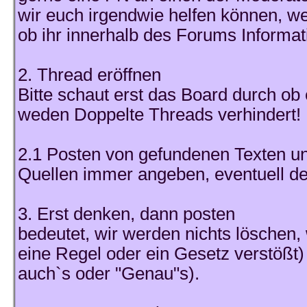
wir euch irgendwie helfen können, we
ob ihr innerhalb des Forums Informati
2. Thread eröffnen
Bitte schaut erst das Board durch ob
weden Doppelte Threads verhindert!
2.1 Posten von gefundenen Texten un
Quellen immer angeben, eventuell den
3. Erst denken, dann posten
bedeutet, wir werden nichts löschen,
eine Regel oder ein Gesetz verstößt) 
auch`s oder "Genau"s).