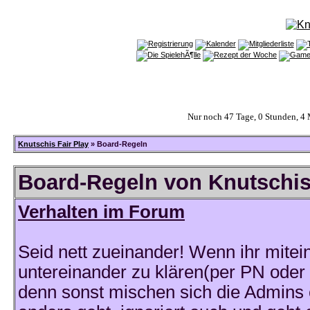
Nur noch 47 Tage, 0 Stunden, 4
Knutschis Fair Play
» Board-Regeln
Board-Regeln von Knutschis
Verhalten im Forum
Seid nett zueinander! Wenn ihr mitei
untereinander zu klären(per PN oder E
denn sonst mischen sich die Admins 