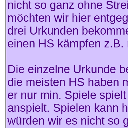
nicht so ganz ohne Stre
möchten wir hier entge
drei Urkunden bekommen
einen HS kämpfen z.B. 
Die einzelne Urkunde b
die meisten HS haben m
er nur min. Spiele spiel
anspielt. Spielen kann 
würden wir es nicht so