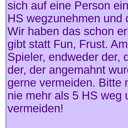
sich auf eine Person ein
HS wegzunehmen und d
Wir haben das schon erl
gibt statt Fun, Frust. A
Spieler, endweder der, 
der, der angemahnt wur
gerne vermeiden. Bitte
nie mehr als 5 HS weg u
vermeiden!