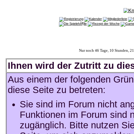
Nur noch 46 Tage, 10 Stunden, 2
Ihnen wird der Zutritt zu die
Aus einem der folgenden Gründ
diese Seite zu betreten:
Sie sind im Forum nicht an
Funktionen im Forum sind n
zugänglich. Bitte nutzen Si