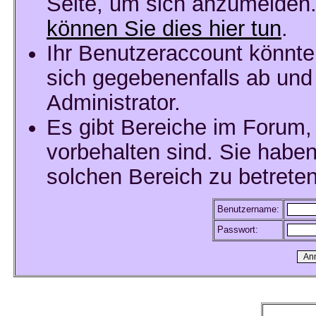
Seite, um sich anzumelden
können Sie dies hier tun
.
Ihr Benutzeraccount könnte
sich gegebenenfalls ab und
Administrator.
Es gibt Bereiche im Forum,
vorbehalten sind. Sie habe
solchen Bereich zu betreten
Benutzername:
Passwort: