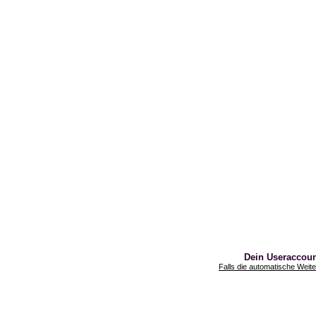
Dein Useraccount
Falls die automatische Weiterl