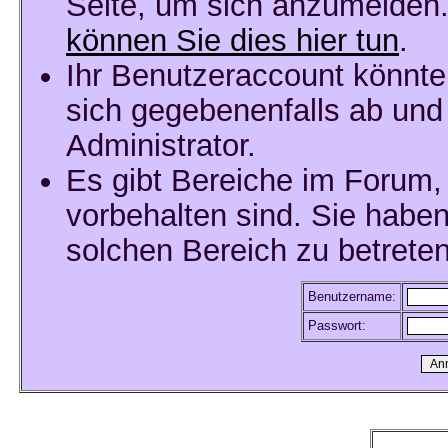
Seite, um sich anzumelden
können Sie dies hier tun
.
Ihr Benutzeraccount könnte
sich gegebenenfalls ab und
Administrator.
Es gibt Bereiche im Forum,
vorbehalten sind. Sie habe
solchen Bereich zu betreten
Benutzername:
Passwort: