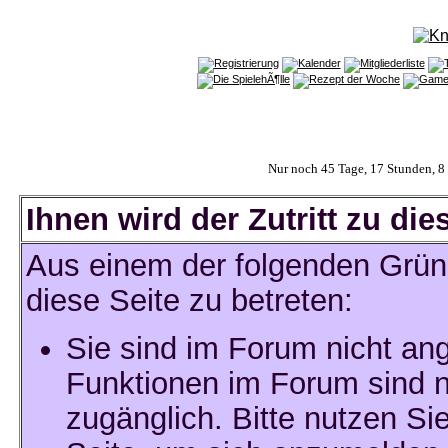
Nur noch 45 Tage, 17 Stunden, 
Ihnen wird der Zutritt zu die
Aus einem der folgenden Gründ
diese Seite zu betreten:
Sie sind im Forum nicht an
Funktionen im Forum sind n
zugänglich. Bitte nutzen Si